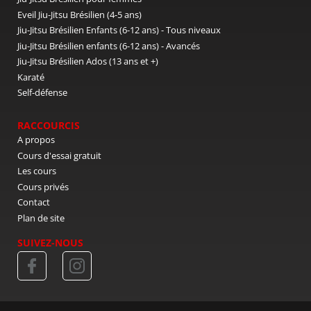
Eveil Jiu-Jitsu Brésilien (4-5 ans)
Jiu-Jitsu Brésilien Enfants (6-12 ans) - Tous niveaux
Jiu-Jitsu Brésilien enfants (6-12 ans) - Avancés
Jiu-Jitsu Brésilien Ados (13 ans et +)
Karaté
Self-défense
RACCOURCIS
A propos
Cours d'essai gratuit
Les cours
Cours privés
Contact
Plan de site
SUIVEZ-NOUS