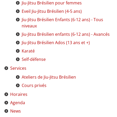
Jiu-Jitsu Brésilien pour femmes
Eveil Jiu-Jitsu Brésilien (4-5 ans)
Jiu-Jitsu Brésilien Enfants (6-12 ans) - Tous
niveaux
Jiu-Jitsu Brésilien enfants (6-12 ans) - Avancés
Jiu-Jitsu Brésilien Ados (13 ans et +)
Karaté
Self-défense
Services
Ateliers de Jiu-Jitsu Brésilien
Cours privés
Horaires
Agenda
News