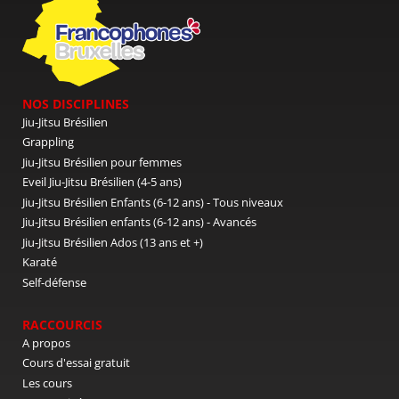
NOS DISCIPLINES
Jiu-Jitsu Brésilien
Grappling
Jiu-Jitsu Brésilien pour femmes
Eveil Jiu-Jitsu Brésilien (4-5 ans)
Jiu-Jitsu Brésilien Enfants (6-12 ans) - Tous niveaux
Jiu-Jitsu Brésilien enfants (6-12 ans) - Avancés
Jiu-Jitsu Brésilien Ados (13 ans et +)
Karaté
Self-défense
RACCOURCIS
A propos
Cours d'essai gratuit
Les cours