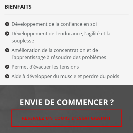
BIENFAITS
Développement de la confiance en soi
Développement de l’endurance, l’agilité et la
souplesse
Amélioration de la concentration et de
l’apprentissage à résoudre des problèmes
Permet d’évacuer les tensions
Aide à développer du muscle et perdre du poids
ENVIE DE COMMENCER ?
RÉSERVEZ UN COURS D'ESSAI GRATUIT