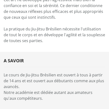
confiance en soi et la sérénité. Ce dernier conditionne
de nouveaux réflexes plus efficaces et plus appropriés
que ceux qui sont instinctifs.
La pratique du Jiu-Jitsu Brésilien nécessite l'utilisation
de tout le corps et en développe l'agilité et la souplesse
de toutes ses parties.
A SAVOIR
Le cours de Jiu-Jitsu Brésilien est ouvert à tous à partir
de 14 ans et est ouvert aux débutants comme aux plus
avancés.
Notre académie est dédiée autant aux amateurs
qu'aux compétiteurs.