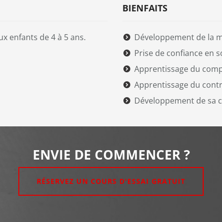
BIENFAITS
aux enfants de 4 à 5 ans.
Développement de la mo
Prise de confiance en s
Apprentissage du comp
Apprentissage du contr
Développement de sa c
ENVIE DE COMMENCER ?
RÉSERVEZ UN COURS D'ESSAI GRATUIT