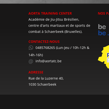
AORTA TRAINING CENTER
NOS P
Académie de Jiu-Jitsu Brésilien,
centre d'arts martiaux et de sports de
combat à Schaerbeek (Bruxelles).
CONTACTEZ-NOUS
0485768265
(Lun-Jeu / 10h-12h &
14h-16h)
info@aortatc.be
ADRESSE
Rue de la Luzerne 40,
1030 Schaerbeek