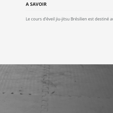
A SAVOIR
Le cours d’éveil jiu-jitsu Brésilien est destiné 