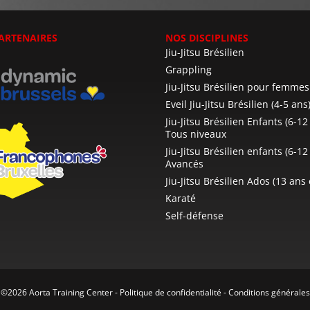
ARTENAIRES
NOS DISCIPLINES
Jiu-Jitsu Brésilien
Grappling
Jiu-Jitsu Brésilien pour femmes
Eveil Jiu-Jitsu Brésilien (4-5 ans
Jiu-Jitsu Brésilien Enfants (6-12
Tous niveaux
Jiu-Jitsu Brésilien enfants (6-12
Avancés
Jiu-Jitsu Brésilien Ados (13 ans 
Karaté
Self-défense
©2026 Aorta Training Center -
Politique de confidentialité
-
Conditions générales