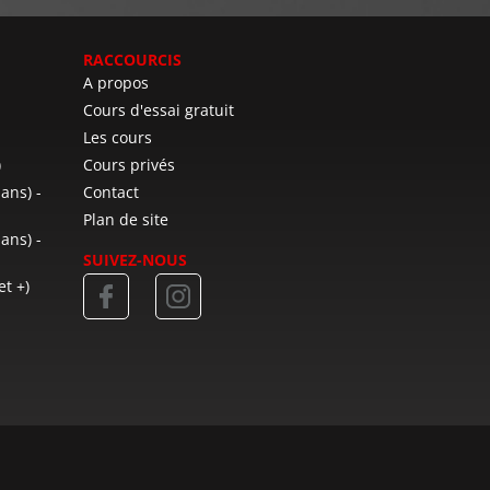
RACCOURCIS
A propos
Cours d'essai gratuit
Les cours
)
Cours privés
 ans) -
Contact
Plan de site
 ans) -
SUIVEZ-NOUS
et +)